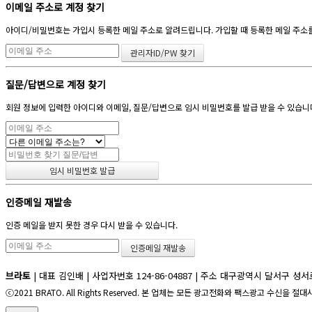
이메일 주소로 계정 찾기
아이디/비밀번호는 가입시 등록한 메일 주소로 알려드립니다. 가입할 때 등록한 메일 주소를 
질문/답변으로 계정 찾기
회원 정보에 입력한 아이디와 이메일, 질문/답변으로 임시 비밀번호를 발급 받을 수 있습니
인증메일 재발송
인증 메일을 받지 못한 경우 다시 받을 수 있습니다.
브라토
| 대표 김인배 | 사업자번호 124-86-04887 | 주소 대구광역시 달서구 성서로 71길6(
ⓒ2021 BRATO. All Rights Reserved. 본 업체는 모든 광고전화와 팩스광고 수신을 