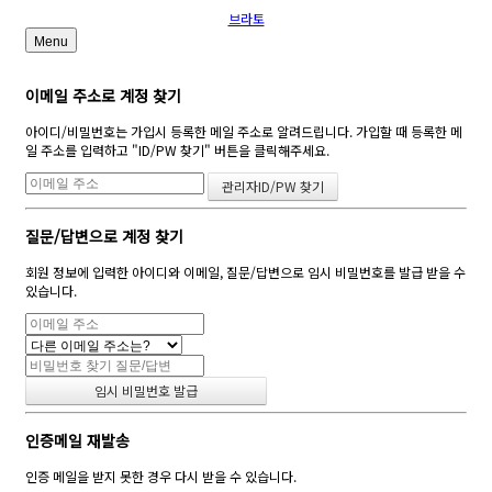
브라토
Menu
이메일 주소로 계정 찾기
아이디/비밀번호는 가입시 등록한 메일 주소로 알려드립니다. 가입할 때 등록한 메
일 주소를 입력하고 "ID/PW 찾기" 버튼을 클릭해주세요.
질문/답변으로 계정 찾기
회원 정보에 입력한 아이디와 이메일, 질문/답변으로 임시 비밀번호를 발급 받을 수
있습니다.
인증메일 재발송
인증 메일을 받지 못한 경우 다시 받을 수 있습니다.