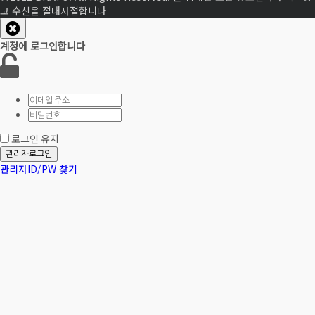
고 수신을 절대사절합니다
계정에 로그인합니다
로그인 유지
관리자로그인
관리자ID/PW 찾기